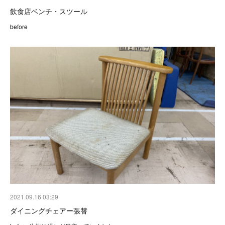
飲食店ベンチ・スツール
before
2021.09.16 03:29
ダイニングチェアー張替