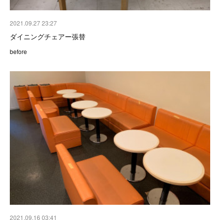
2021.09.27 23:27
ダイニングチェアー張替
before
2021.09.16 03:41