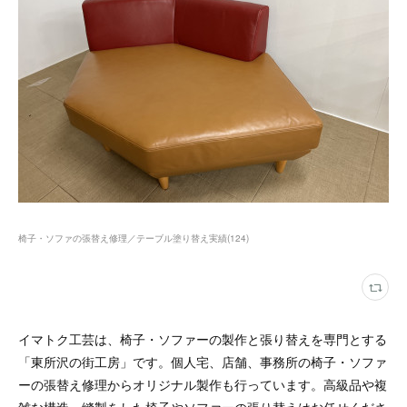
椅子・ソファの張替え修理／テーブル塗り替え実績
(
124
)
イマトク工芸は、椅子・ソファーの製作と張り替えを専門とする
「東所沢の街工房」です。個人宅、店舗、事務所の椅子・ソファ
ーの張替え修理からオリジナル製作も行っています。高級品や複