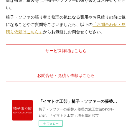
雑な構造、縫製をした椅子やソファーの張り替えはお任せくださ
い。
椅子・ソファの張り替え修理の気になる費用やお見積りの前に気
になることやご質問等ございましたら、以下の
「お問合わせ・見
積り依頼はこちら」
からお気軽にお問合せください。
サービス詳細はこちら
お問合せ・見積り依頼はこちら
「イマトク工芸」椅子・ソファーの張替えbefore-after
椅子・ソファーの張替え修理の施工実績before-
after。「イマトク工芸」埼玉県所沢市
フォロー