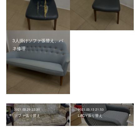
3人掛けソファ張替え、バ
ネ修理
2021.03.29 22:30
2021.03.13 21:53
ソファ張り替え
LADY張り替え