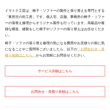
イマトク工芸は、椅子・ソファーの製作と張り替えを専門とする
「東所沢の街工房」です。個人宅、店舗、事務所の椅子・ソファ
ーの張替え修理からオリジナル製作も行っています。高級品や複
雑な構造、縫製をした椅子やソファーの張り替えはお任せくださ
い。
椅子・ソファの張り替え修理の気になる費用やお見積りの前に気
になることやご質問等ございましたら、以下の
「お問合わせ・見
積り依頼はこちら」
からお気軽にお問合せください。
サービス詳細はこちら
お問合せ・見積り依頼はこちら